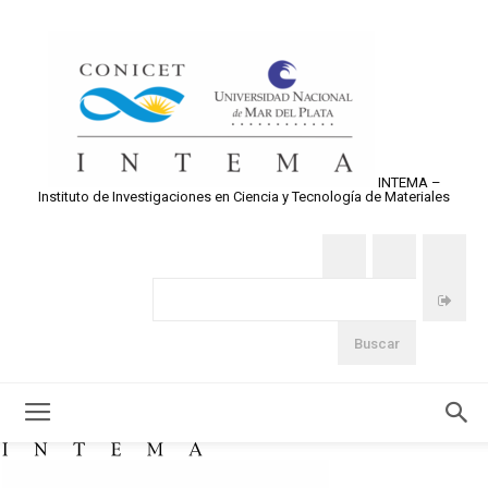
INTEMA –
Instituto de Investigaciones en Ciencia y Tecnología de Materiales