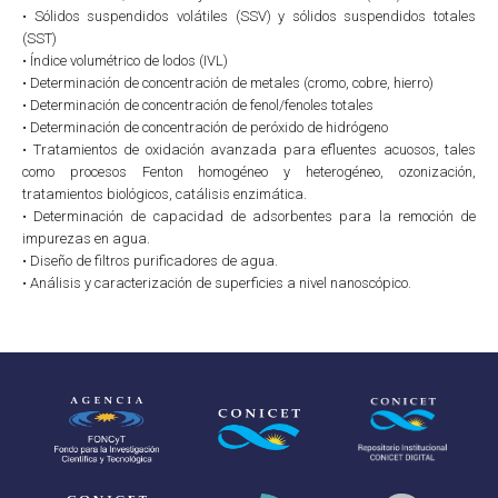
• Sólidos suspendidos volátiles (SSV) y sólidos suspendidos totales
(SST)
• Índice volumétrico de lodos (IVL)
• Determinación de concentración de metales (cromo, cobre, hierro)
• Determinación de concentración de fenol/fenoles totales
• Determinación de concentración de peróxido de hidrógeno
• Tratamientos de oxidación avanzada para efluentes acuosos, tales
como procesos Fenton homogéneo y heterogéneo, ozonización,
tratamientos biológicos, catálisis enzimática.
• Determinación de capacidad de adsorbentes para la remoción de
impurezas en agua.
• Diseño de filtros purificadores de agua.
• Análisis y caracterización de superficies a nivel nanoscópico.