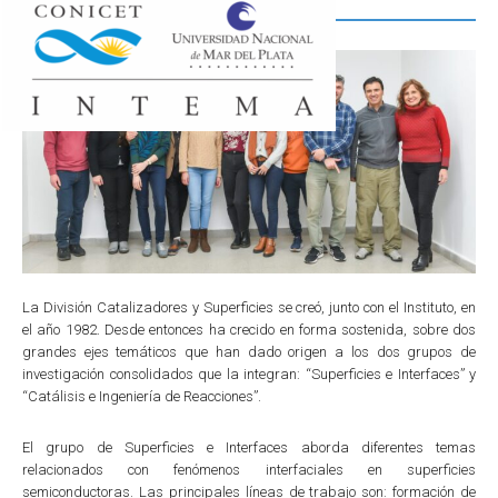
Catalizadores y Superficies
La División Catalizadores y Superficies se creó, junto con el Instituto, en
el año 1982. Desde entonces ha crecido en forma sostenida, sobre dos
grandes ejes temáticos que han dado origen a los dos grupos de
investigación consolidados que la integran: “Superficies e Interfaces” y
“Catálisis e Ingeniería de Reacciones”.
El grupo de Superficies e Interfaces aborda diferentes temas
relacionados con fenómenos interfaciales en superficies
semiconductoras. Las principales líneas de trabajo son: formación de