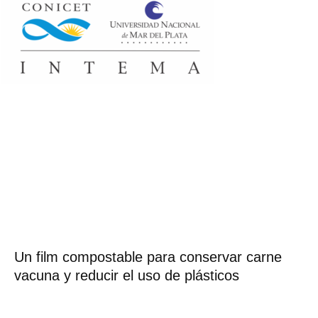
Un film compostable para conservar carne
vacuna y reducir el uso de plásticos