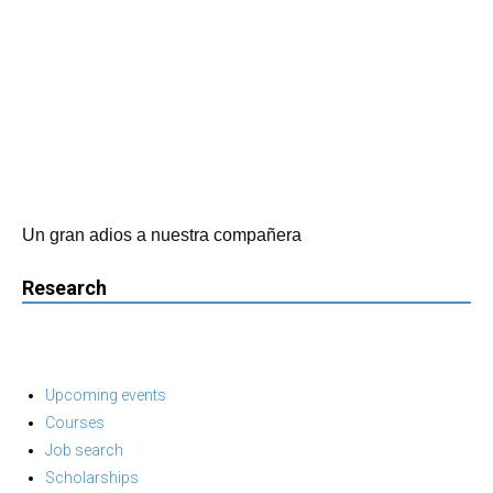
Un gran adios a nuestra compañera
Research
Upcoming events
Courses
Job search
Scholarships