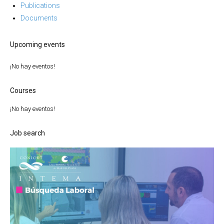
Publications
Documents
Upcoming events
¡No hay eventos!
Courses
¡No hay eventos!
Job search