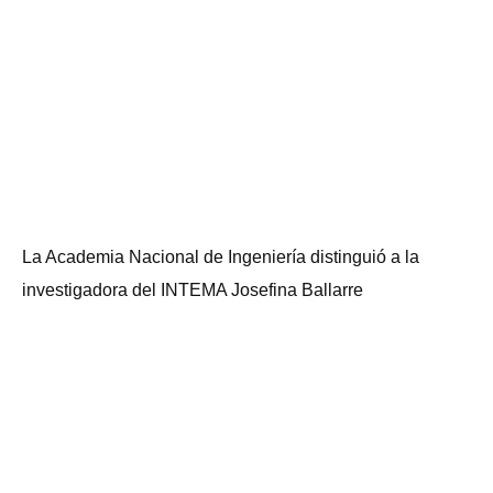
La Academia Nacional de Ingeniería distinguió a la
investigadora del INTEMA Josefina Ballarre