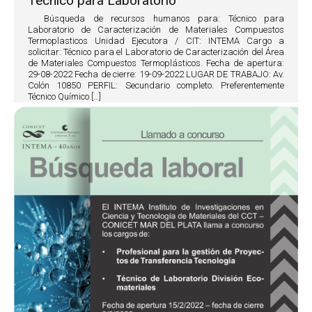
Técnico para Laboratorio
Búsqueda de recursos humanos para: Técnico para
Laboratorio de Caracterización de Materiales Compuestos
Termoplasticos Unidad Ejecutora / CIT: INTEMA Cargo a
solicitar: Técnico para el Laboratorio de Caracterización del Área
de Materiales Compuestos Termoplásticos. Fecha de apertura:
29-08-2022 Fecha de cierre: 19-09-2022 LUGAR DE TRABAJO: Av.
Colón 10850 PERFIL: Secundario completo. Preferentemente
Técnico Químico […]