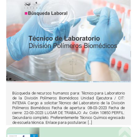
Búsqueda de recursos humanos para: Técnico para Laboratorio
de la División Polímeros Biomédicos Unidad Ejecutora / CIT:
INTEMA Cargo a solicitar:Técnico del Laboratorio de la División
Polímeros Biomédicos Fecha de apertura: 08‐03‐2023 Fecha de
cierre: 22‐03‐2023 LUGAR DE TRABAJO: Av. Colón 10850 PERFIL:
Secundario completo. Preferentemente Técnico Químico egresado
de escuela técnica. Enlace para postularce: […]