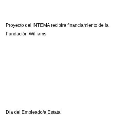
Proyecto del INTEMA recibirá financiamiento de la
Fundación Williams
Día del Empleado/a Estatal