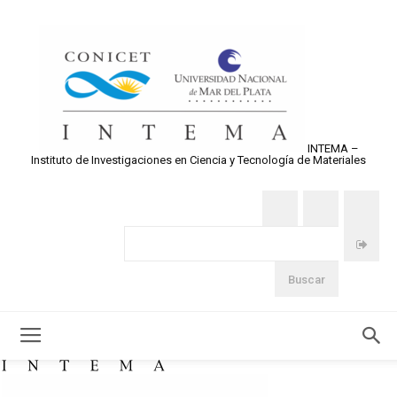
INTEMA –
Instituto de Investigaciones en Ciencia y Tecnología de Materiales