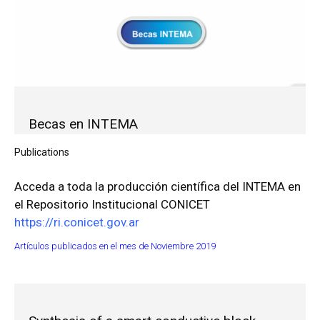
Becas en INTEMA
Publications
Acceda a toda la producción científica del INTEMA en
el Repositorio Institucional CONICET
https://ri.conicet.gov.ar
Artículos publicados en el mes de Noviembre 2019