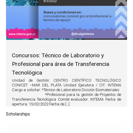
Concursos: Técnico de Laboratorio y
Profesional para área de Transferencia
Tecnológica
Unidad de Gestión: CENTRO CIENTÍFICO TECNOLÓGICO
CONICET –MAR DEL PLATA Unidad Ejecutora / CIT: INTEMA
Cargo a solicitar: *Técnico de Laboratorio División Ecomateriales
*Profesional para la gestión de Proyectos de
Transferencia Tecnológica Comité evaluador: INTEMA Fecha de
apertura: 15/02/2022 Fecha de […]
Scholarships