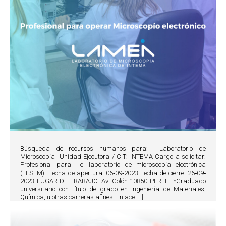
Búsqueda de recursos humanos para: Laboratorio de
Microscopía Unidad Ejecutora / CIT: INTEMA Cargo a solicitar:
Profesional para el laboratorio de microscopía electrónica
(FESEM) Fecha de apertura: 06‐09‐2023 Fecha de cierre: 26‐09‐
2023 LUGAR DE TRABAJO: Av. Colón 10850 PERFIL: *Graduado
universitario con título de grado en Ingeniería de Materiales,
Química, u otras carreras afines. Enlace […]