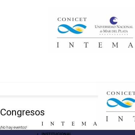
Congresos
¡No hay eventos!
INSTITUCIONAL