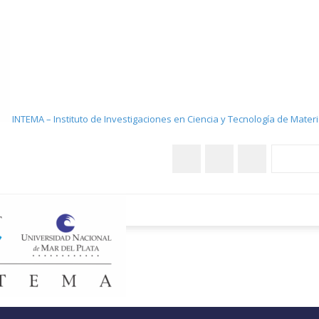
INTEMA – Instituto de Investigaciones en Ciencia y Tecnología de Mater