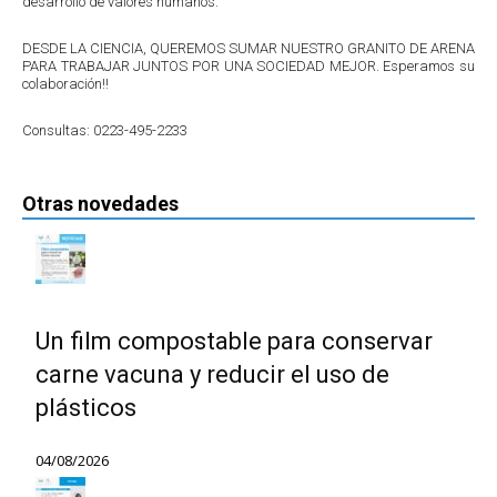
desarrollo de valores humanos.
DESDE LA CIENCIA, QUEREMOS SUMAR NUESTRO GRANITO DE ARENA
PARA TRABAJAR JUNTOS POR UNA SOCIEDAD MEJOR. Esperamos su
colaboración!!
Consultas: 0223-495-2233
Otras novedades
Un film compostable para conservar
carne vacuna y reducir el uso de
plásticos
04/08/2026