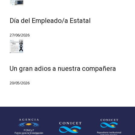
Día del Empleado/a Estatal
27/06/2026
Un gran adios a nuestra compañera
20/05/2026