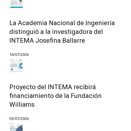
La Academia Nacional de Ingeniería
distinguió a la investigadora del
INTEMA Josefina Ballarre
16/07/2026
Proyecto del INTEMA recibirá
financiamiento de la Fundación
Williams
03/07/2026