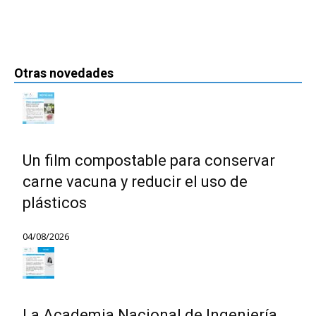
Otras novedades
Un film compostable para conservar
carne vacuna y reducir el uso de
plásticos
04/08/2026
La Academia Nacional de Ingeniería