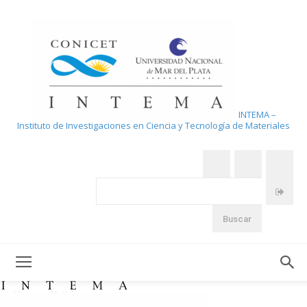
INTEMA –
Instituto de Investigaciones en Ciencia y Tecnología de Materiales
Home
Noticias