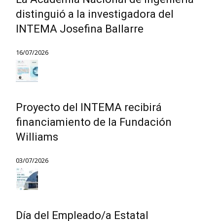
distinguió a la investigadora del
INTEMA Josefina Ballarre
16/07/2026
Proyecto del INTEMA recibirá
financiamiento de la Fundación
Williams
03/07/2026
Día del Empleado/a Estatal