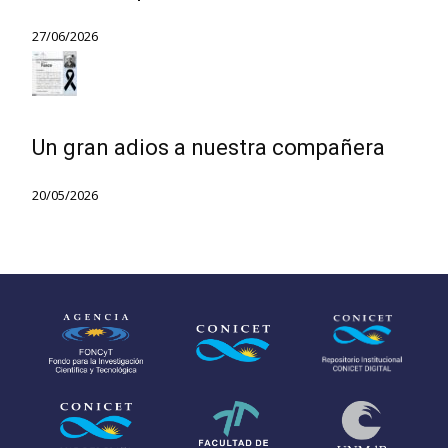
27/06/2026
Un gran adios a nuestra compañera
20/05/2026