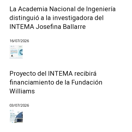
La Academia Nacional de Ingeniería
distinguió a la investigadora del
INTEMA Josefina Ballarre
16/07/2026
Proyecto del INTEMA recibirá
financiamiento de la Fundación
Williams
03/07/2026