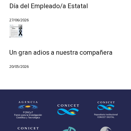
Día del Empleado/a Estatal
27/06/2026
Un gran adios a nuestra compañera
20/05/2026