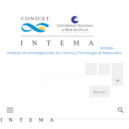
INTEMA –
Instituto de Investigaciones en Ciencia y Tecnología de Materiales
Home
Noticias