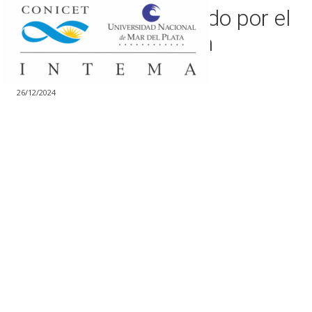
Proyecto seleccionado por el
Fondo de Innovación
Tecnológica
26/12/2024