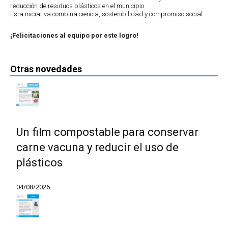
reducción de residuos plásticos en el municipio.
Esta iniciativa combina ciencia, sostenibilidad y compromiso social.
¡Felicitaciones al equipo por este logro!
Otras novedades
Un film compostable para conservar
carne vacuna y reducir el uso de
plásticos
04/08/2026