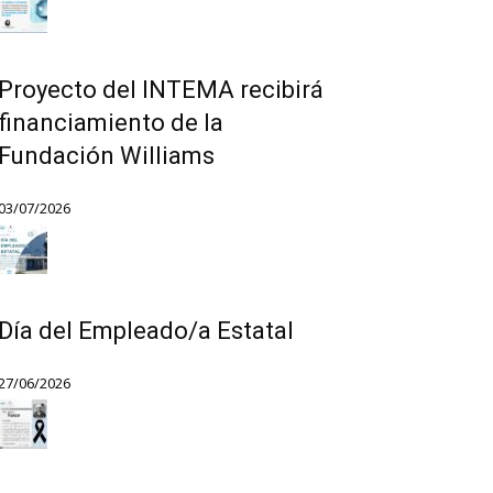
Proyecto del INTEMA recibirá
financiamiento de la
Fundación Williams
03/07/2026
Día del Empleado/a Estatal
27/06/2026