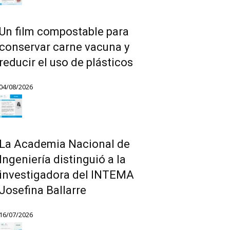
Un film compostable para
conservar carne vacuna y
reducir el uso de plásticos
04/08/2026
La Academia Nacional de
Ingeniería distinguió a la
investigadora del INTEMA
Josefina Ballarre
16/07/2026