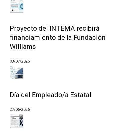
Proyecto del INTEMA recibirá
financiamiento de la Fundación
Williams
03/07/2026
Día del Empleado/a Estatal
27/06/2026