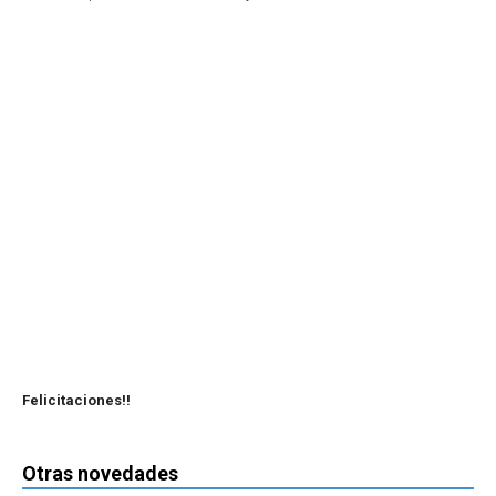
Felicitaciones!!
Otras novedades