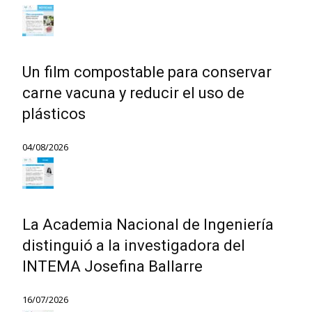
Un film compostable para conservar
carne vacuna y reducir el uso de
plásticos
04/08/2026
La Academia Nacional de Ingeniería
distinguió a la investigadora del
INTEMA Josefina Ballarre
16/07/2026